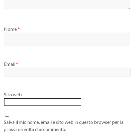
Nome
*
Email
*
Sito web
Salva il mio nome, email e sito web in questo browser per la
prossima volta che commento.