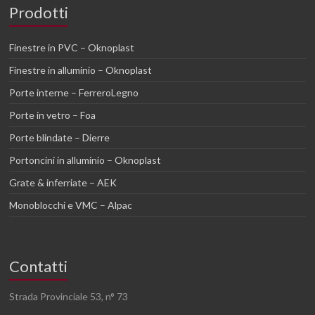
Prodotti
Finestre in PVC – Oknoplast
Finestre in alluminio – Oknoplast
Porte interne – FerreroLegno
Porte in vetro – Foa
Porte blindate – Dierre
Portoncini in alluminio – Oknoplast
Grate & inferriate – AEK
Monoblocchi e VMC – Alpac
Contatti
Strada Provinciale 53, n° 73