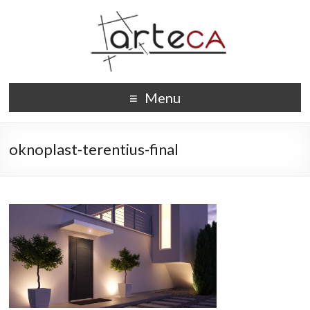
Menu
oknoplast-terentius-final