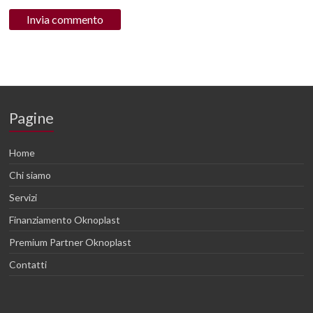
Pagine
Home
Chi siamo
Servizi
Finanziamento Oknoplast
Premium Partner Oknoplast
Contatti