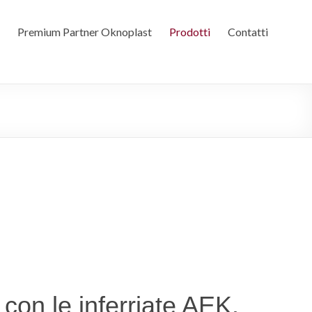
Premium Partner Oknoplast
Prodotti
Contatti
con le inferriate AEK.