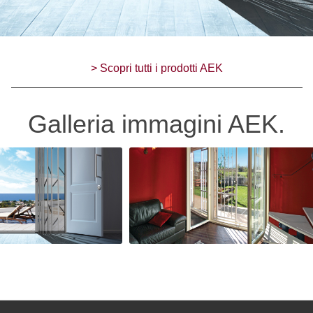
> Scopri tutti i prodotti AEK
Galleria immagini AEK.