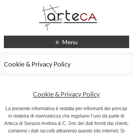
Menu
Cookie & Privacy Policy
Cookie & Privacy Policy
La presente informativa è redatta per informarti dei principi
in materia di riservatezza che regolano l’uso da parte di
Arteca di Serazio Andrea & C. Snc dei dati forniti dai clienti,
compresi i dati raccolti attraverso questo sito internet. Si