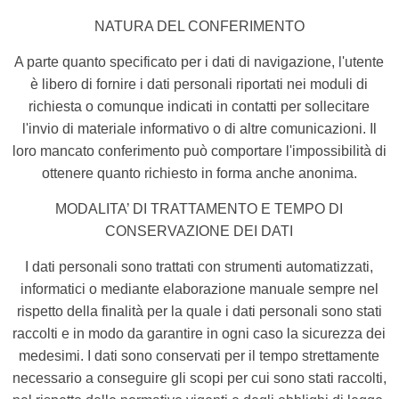
NATURA DEL CONFERIMENTO
A parte quanto specificato per i dati di navigazione, l'utente
è libero di fornire i dati personali riportati nei moduli di
richiesta o comunque indicati in contatti per sollecitare
l'invio di materiale informativo o di altre comunicazioni. Il
loro mancato conferimento può comportare l'impossibilità di
ottenere quanto richiesto in forma anche anonima.
MODALITA’ DI TRATTAMENTO E TEMPO DI
CONSERVAZIONE DEI DATI
I dati personali sono trattati con strumenti automatizzati,
informatici o mediante elaborazione manuale sempre nel
rispetto della finalità per la quale i dati personali sono stati
raccolti e in modo da garantire in ogni caso la sicurezza dei
medesimi. I dati sono conservati per il tempo strettamente
necessario a conseguire gli scopi per cui sono stati raccolti,