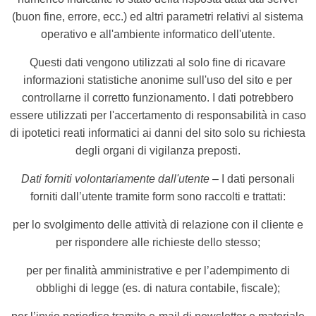
(buon fine, errore, ecc.) ed altri parametri relativi al sistema
operativo e all'ambiente informatico dell'utente.
Questi dati vengono utilizzati al solo fine di ricavare
informazioni statistiche anonime sull'uso del sito e per
controllarne il corretto funzionamento. I dati potrebbero
essere utilizzati per l'accertamento di responsabilità in caso
di ipotetici reati informatici ai danni del sito solo su richiesta
degli organi di vigilanza preposti.
Dati forniti volontariamente dall'utente
–
I dati personali
forniti dall’utente tramite form sono raccolti e trattati:
per lo svolgimento delle attività di relazione con il cliente e
per rispondere alle richieste dello stesso;
per per finalità amministrative e per l’adempimento di
obblighi di legge (es. di natura contabile, fiscale);