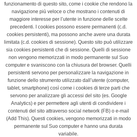
funzionamento di questo sito, come i cookie che rendono la
navigazione più veloce o che mostrano i contenuti di
maggiore interesse per l’utente in funzione delle scelte
precedenti. I cookies possono essere permanenti (c.d.
cookies persistenti), ma possono anche avere una durata
limitata (c.d. cookies di sessione). Questo sito può utilizzare
sia cookies persistenti che di sessione. Quelli di sessione
non vengono memorizzati in modo permanente sul Suo
computer e svaniscono con la chiusura del browser. Quelli
persistenti servono per personalizzare la navigazione in
funzione dello strumento utilizzato dall’utente (computer,
tablet, smartphone) così come i cookies di terze parti che
servono per analizzare gli accessi del sito (es. Google
Analytics) e per permettere agli utenti di condividere i
contenuti del sito attraverso social network (FB) o e-mail
(Add This). Questi cookies, vengono memorizzati in modo
permanente sul Suo computer e hanno una durata
variabile.