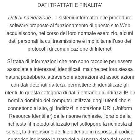
DATI TRATTATI E FINALITA’
Dati di navigazione –
I sistemi informatici e le procedure
software preposte al funzionamento di questo sito Web
acquisiscono, nel corso del loro normale esercizio, alcuni
dati personali la cui trasmissione è implicita nell'uso dei
protocolli di comunicazione di Internet.
Si tratta di informazioni che non sono raccolte per essere
associate a interessati identificati, ma che per loro stessa
natura potrebbero, attraverso elaborazioni ed associazioni
con dati detenuti da terzi, permettere di identificare gli
utenti. In questa categoria di dati rientrano gli indirizzi IP o i
nomi a dominio dei computer utilizzati dagli utenti che si
connettono al sito, gli indirizzi in notazione URI (Uniform
Resource Identifier) delle risorse richieste, l'orario della
richiesta, il metodo utilizzato nel sottoporre la richiesta al
server, la dimensione del file ottenuto in risposta, il codice
numerico indicante lo stato della risposta data dal server