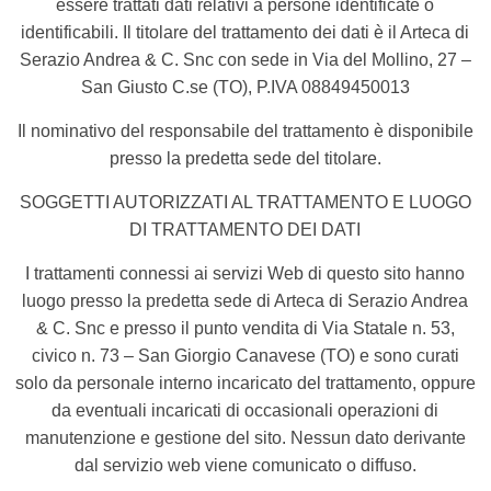
essere trattati dati relativi a persone identificate o
identificabili. Il titolare del trattamento dei dati è il Arteca di
Serazio Andrea & C. Snc con sede in Via del Mollino, 27 –
San Giusto C.se (TO), P.IVA 08849450013
Il nominativo del responsabile del trattamento è disponibile
presso la predetta sede del titolare.
SOGGETTI AUTORIZZATI AL TRATTAMENTO E LUOGO
DI TRATTAMENTO DEI DATI
I trattamenti connessi ai servizi Web di questo sito hanno
luogo presso la predetta sede di Arteca di Serazio Andrea
& C. Snc e presso il punto vendita di Via Statale n. 53,
civico n. 73 – San Giorgio Canavese (TO) e sono curati
solo da personale
interno incaricato del trattamento, oppure
da eventuali incaricati di occasionali operazioni di
manutenzione e gestione del sito. Nessun dato derivante
dal servizio web viene comunicato o diffuso.