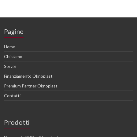
Pagine
Home
Chi siamo
Servizi
Finanziamento Oknoplast
Premium Partner Oknoplast
Contatti
Prodotti