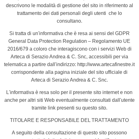
descrivono le modalità di gestione del sito in riferimento al
trattamento dei dati personali degli utenti che lo
consultano.
Si tratta di un'informativa che è resa ai sensi del GDPR
General Data Protection Regulation – Regolamento UE
2016/679
a coloro che interagiscono con i servizi Web di
Arteca di Serazio Andrea & C. Snc, accessibili per via
telematica a partire dall'indirizzo: http://www.artecafinestre.it
corrispondente alla pagina iniziale del sito ufficiale di
Arteca di Serazio Andrea & C. Snc.
L'informativa è resa solo per il presente sito internet e non
anche per altri siti Web eventualmente consultati dall'utente
tramite link presenti su questo sito.
TITOLARE E RESPONSABILE DEL TRATTAMENTO
A seguito della consultazione di questo sito possono