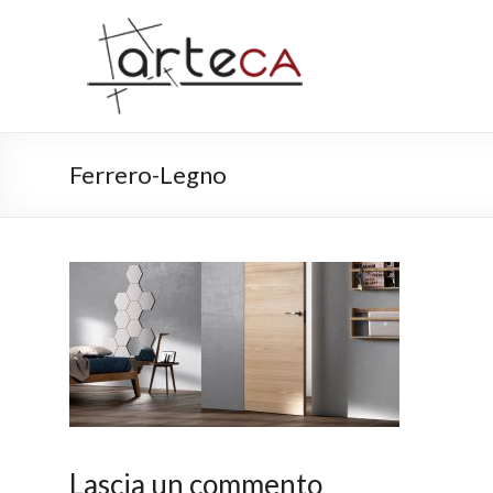
Ferrero-Legno
Lascia un commento