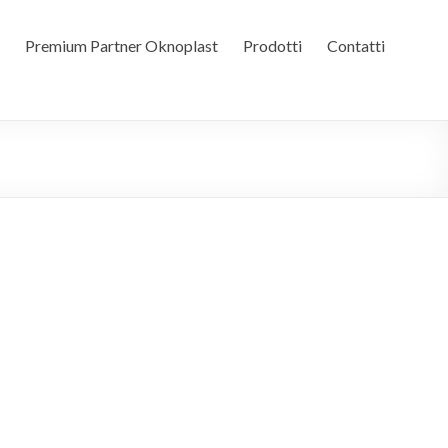
Premium Partner Oknoplast
Prodotti
Contatti