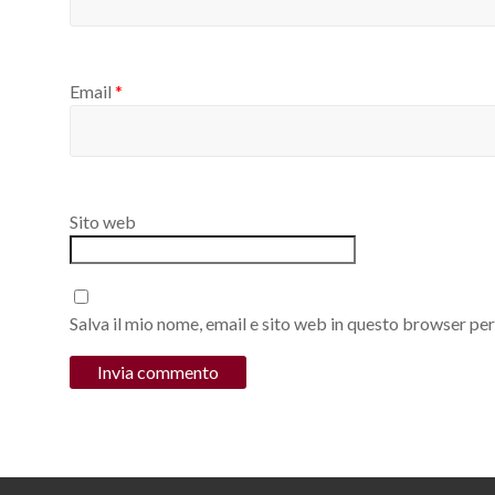
Email
*
Sito web
Salva il mio nome, email e sito web in questo browser pe