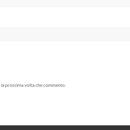
r la prossima volta che commento.