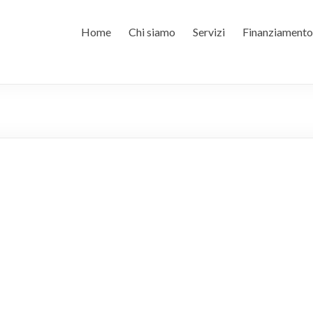
Home
Chi siamo
Servizi
Finanziamento