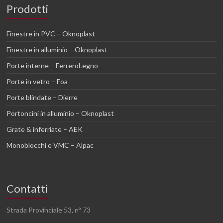
Prodotti
Finestre in PVC – Oknoplast
Finestre in alluminio – Oknoplast
Porte interne – FerreroLegno
Porte in vetro – Foa
Porte blindate – Dierre
Portoncini in alluminio – Oknoplast
Grate & inferriate – AEK
Monoblocchi e VMC – Alpac
Contatti
Strada Provinciale 53, n° 73