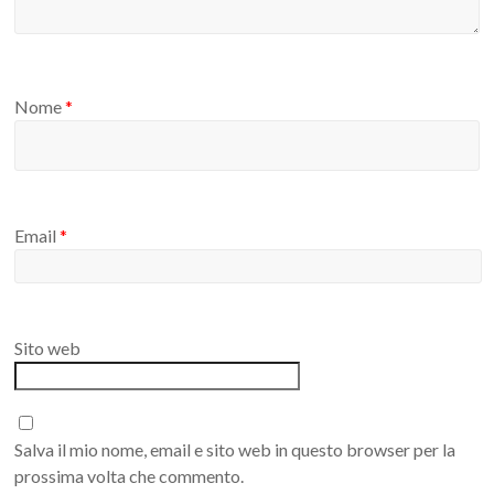
Nome
*
Email
*
Sito web
Salva il mio nome, email e sito web in questo browser per la
prossima volta che commento.