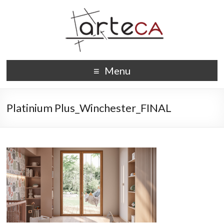
Menu
Platinium Plus_Winchester_FINAL