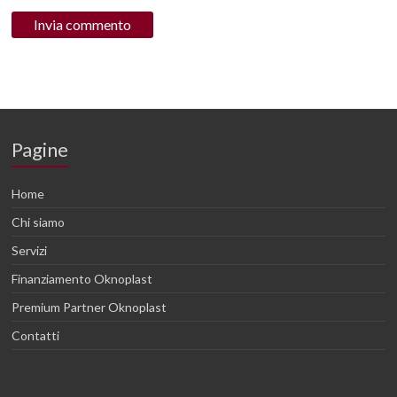
Pagine
Home
Chi siamo
Servizi
Finanziamento Oknoplast
Premium Partner Oknoplast
Contatti