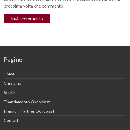
prossima volta che commento.
Pagine
Home
Chi siamo
Servizi
Finanziamento Oknoplast
Premium Partner Oknoplast
Contatti