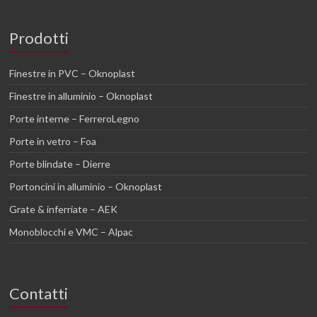
Prodotti
Finestre in PVC – Oknoplast
Finestre in alluminio – Oknoplast
Porte interne – FerreroLegno
Porte in vetro – Foa
Porte blindate – Dierre
Portoncini in alluminio – Oknoplast
Grate & inferriate – AEK
Monoblocchi e VMC – Alpac
Contatti