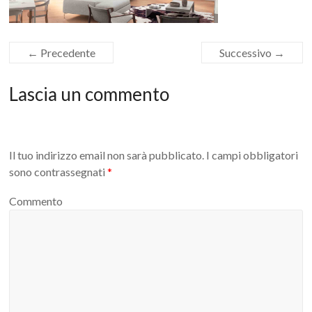
← Precedente
Successivo →
Lascia un commento
Il tuo indirizzo email non sarà pubblicato.
I campi obbligatori
sono contrassegnati
*
Commento