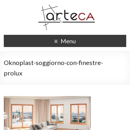
Menu
Oknoplast-soggiorno-con-finestre-
prolux